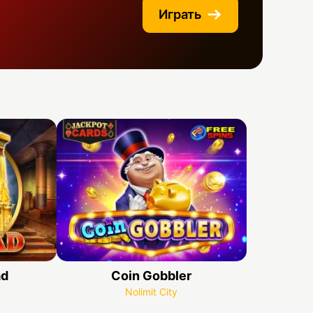
Играть
ad
Coin Gobbler
Nolimit City