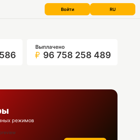
Войти
RU
Выплачено
,586
96 758 258 489
ры
азных режимов